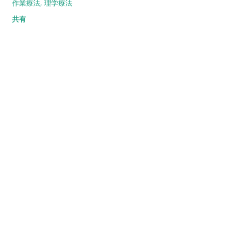
作業療法
理学療法
共有