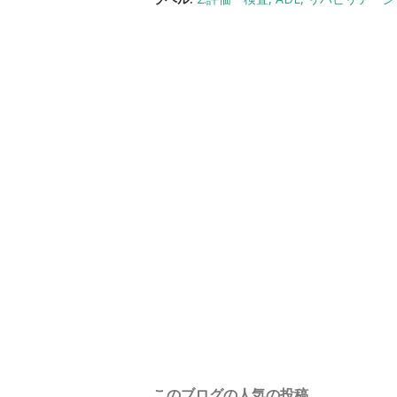
このブログの人気の投稿