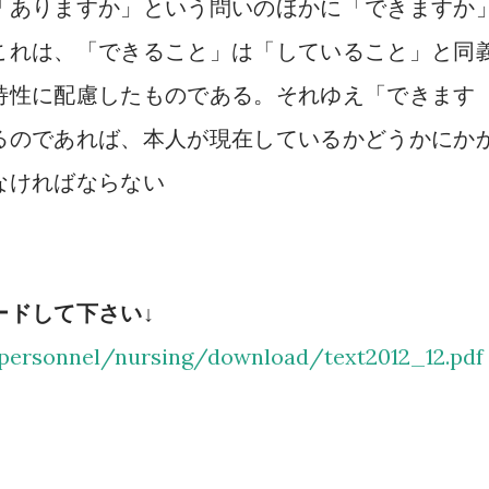
「ありますか」という問いのほかに「できますか
これは、「できること」は「していること」と同
特性に配慮したものである。それゆえ「できます
るのであれば、本人が現在しているかどうかにか
なければならない
ードして下さい
↓
/personnel/nursing/download/text2012_12.pdf