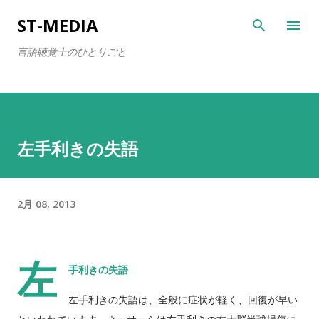
スキップしてメイン コンテンツに移動
ST-MEDIA
言語聴覚士のひとりごと
左手利きの失語
2月 08, 2013
左
手利きの失語
左手利きの失語は、全般に症状が軽く、回復が早い