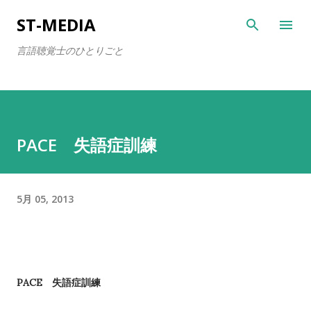
スキップしてメイン コンテンツに移動
ST-MEDIA
言語聴覚士のひとりごと
PACE 失語症訓練
5月 05, 2013
PACE
失語症訓練