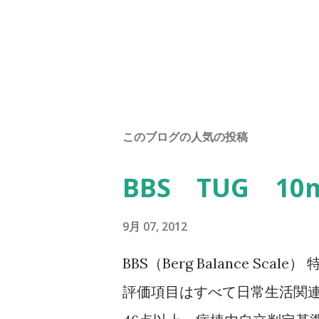
このブログの人気の投稿
BBS TUG 1
9月 07, 2012
BBS（Berg Balance Sc
評価項目はすべて日常生活関連