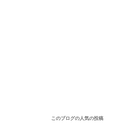
このブログの人気の投稿