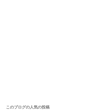
このブログの人気の投稿