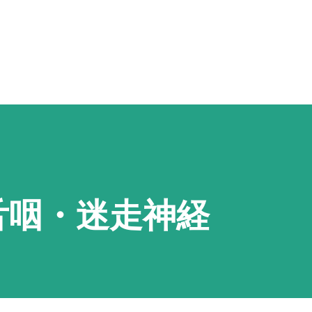
スキップしてメイン コンテンツに移動
舌咽・迷走神経