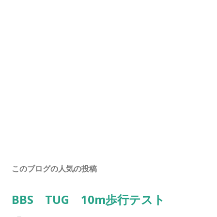
このブログの人気の投稿
BBS TUG 10m歩行テスト