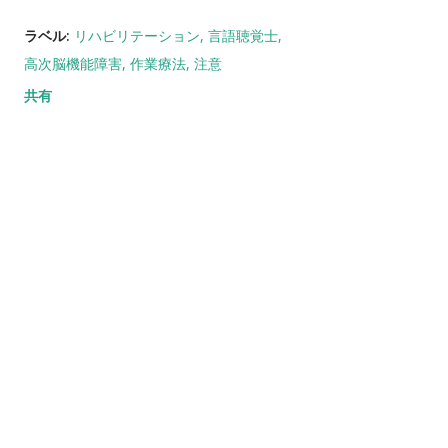
ラベル:
リハビリテーション
言語聴覚士
高次脳機能障害
作業療法
注意
共有