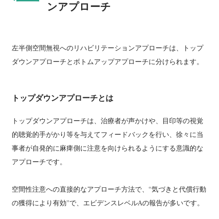
ンアプローチ
左半側空間無視へのリハビリテーションアプローチは、トップ
ダウンアプローチとボトムアップアプローチに分けられます。
トップダウンアプローチとは
トップダウンアプローチは、治療者が声かけや、目印等の視覚
的聴覚的手がかり等を与えてフィードバックを行い、徐々に当
事者が自発的に麻痺側に注意を向けられるようにする意識的な
アプローチです。
空間性注意への直接的なアプローチ方法で、“気づきと代償行動
の獲得により有効”で、エビデンスレベルAの報告が多いです。