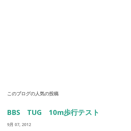
このブログの人気の投稿
BBS TUG 10m歩行テスト
9月 07, 2012