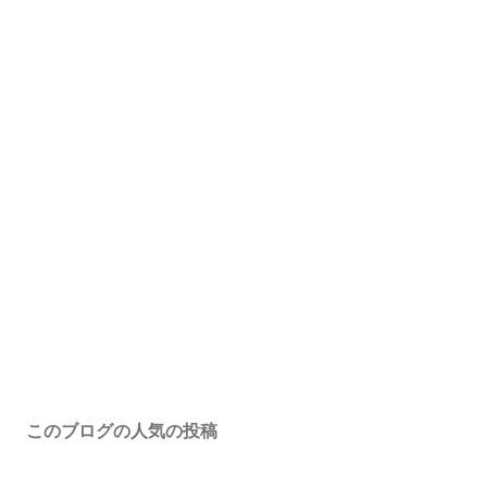
このブログの人気の投稿