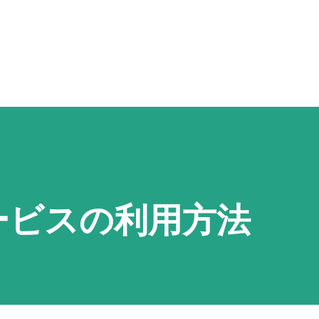
スキップしてメイン コンテンツに移動
ービスの利用方法