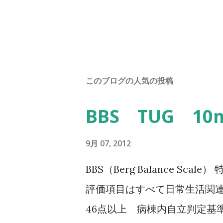
このブログの人気の投稿
BBS TUG 1
9月 07, 2012
BBS（Berg Balance Sc
評価項目はすべて日常生活関連
46点以上 病棟内自立判定基準