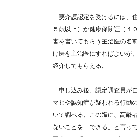
要介護認定を受けるには、住
５歳以上）か健康保険証（４
書を書いてもらう主治医の名
け医を主治医にすればよいが
紹介してもらえる。
申し込み後、認定調査員が自
マヒや認知症が疑われる行動
いて調べる。この際に、高齢
ないことを「できる」と言っ