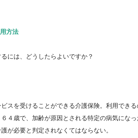
用方法
るには、どうしたらよいですか？
ビスを受けることができる介護保険。利用できる
～６４歳で、加齢が原因とされる特定の病気になっ
介護が必要と判定されなくてはならない。