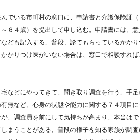
んでいる市町村の窓口に、申請書と介護保険証（
０～６４歳）を提出して申し込む。申請書には、意
前なども記入する。普段、診てもらっているかかり
、かかりつけ医がいない場合は、窓口で相談すれば
宅などにやってきて、聞き取り調査を行う。手足
の有無など、心身の状態や能力に関する７４項目に
者が、調査員を前にして気持ちが高まり、本当はで
てしまうことがある。普段の様子を知る家族が調査