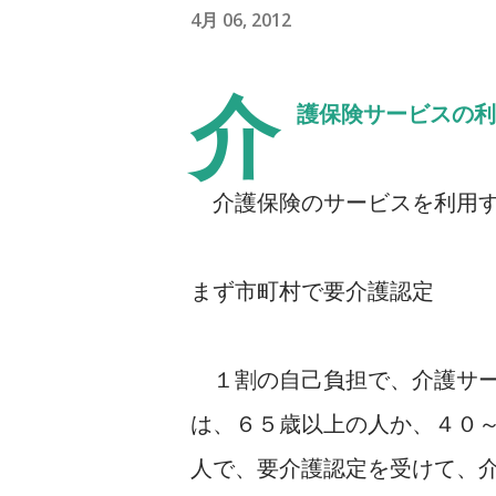
4月 06, 2012
介
護保険サービスの利
介護保険のサービスを利用す
まず市町村で要介護認定
１割の自己負担で、介護サー
は、６５歳以上の人か、４０
人で、要介護認定を受けて、