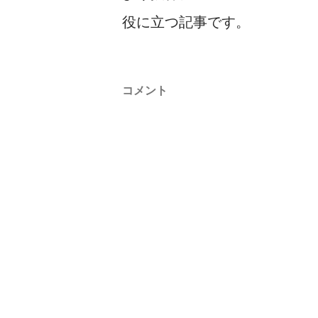
役に立つ記事です。
コメント