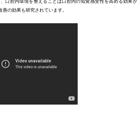
は、口腔内環境を整えることは口腔内の知覚感受性を高める効果
改善の効果も研究されています。