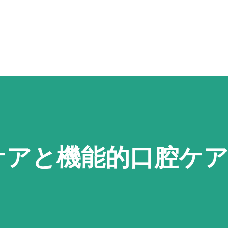
スキップしてメイン コンテンツに移動
ケアと機能的口腔ケ