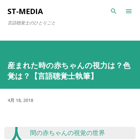
スキップしてメイン コンテンツに移動
ST-MEDIA
言語聴覚士のひとりごと
産まれた時の赤ちゃんの視力は？色
覚は？【言語聴覚士執筆】
4月 18, 2018
人
間の赤ちゃんの視覚の世界