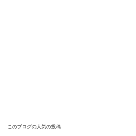
このブログの人気の投稿