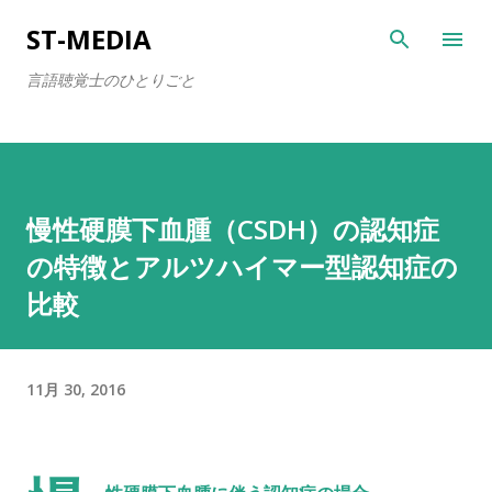
スキップしてメイン コンテンツに移動
ST-MEDIA
言語聴覚士のひとりごと
慢性硬膜下血腫（CSDH）の認知症
の特徴とアルツハイマー型認知症の
比較
11月 30, 2016