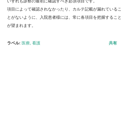
いずれも診察の最初に確認すべき必須項目です。
項目によって確認されなかったり、カルテ記載が漏れているこ
とがないように、入院患者様には、常に各項目を把握すること
が望まれます。
ラベル:
医療
看護
共有