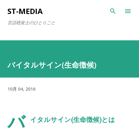
スキップしてメイン コンテンツに移動
ST-MEDIA
言語聴覚士のひとりごと
バイタルサイン(生命徴候)
10月 04, 2016
バ
イタルサイン(生命徴候)とは