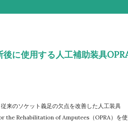
断後に使用する人工補助装具OPR
、従来のソケット義足の欠点を改善した人工装具
for the Rehabilitation of Amputees（OPRA）を使