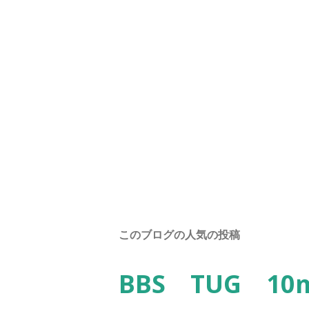
このブログの人気の投稿
BBS TUG 1