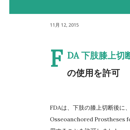
11月 12, 2015
F
DA 下肢膝上切
の使用を許可
FDAは、下肢の膝上切断後に
Osseoanchored Prostheses 