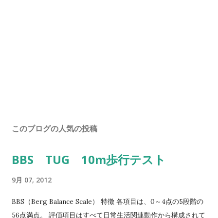
このブログの人気の投稿
BBS TUG 10m歩行テスト
9月 07, 2012
BBS（Berg Balance Scale） 特徴 各項目は、0～4点の5段階の
56点満点。 評価項目はすべて日常生活関連動作から構成されて