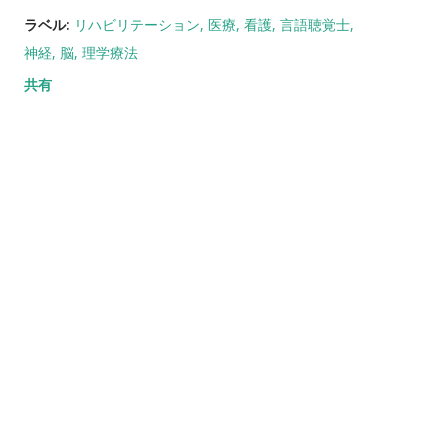
ラベル:
リハビリテーション
医療
看護
言語聴覚士
神経
脳
理学療法
共有