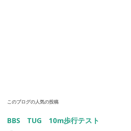
このブログの人気の投稿
BBS TUG 10m歩行テスト