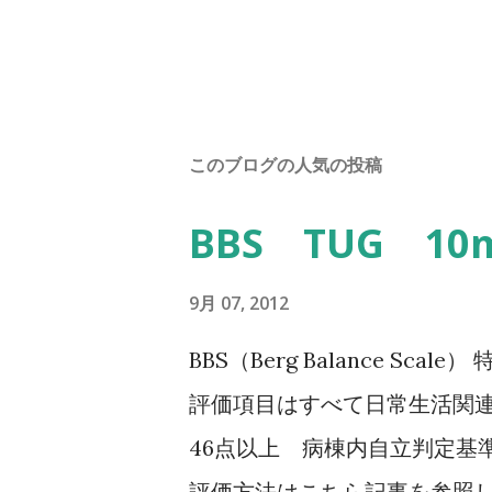
このブログの人気の投稿
BBS TUG 1
9月 07, 2012
BBS（Berg Balance Sc
評価項目はすべて日常生活関連
46点以上 病棟内自立判定基準
評価方法はこちら記事を参照して