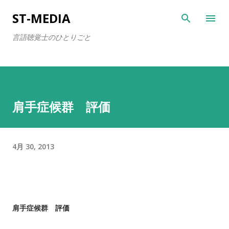
スキップしてメイン コンテンツに移動
ST-MEDIA
言語聴覚士のひとりごと
肩手症候群 評価
4月 30, 2013
肩手症候群 評価