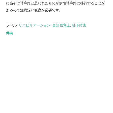
に当初は球麻痺と思われたものが仮性球麻痺に移行することが
あるので注意深い観察が必要です。
ラベル:
リハビリテーション
言語聴覚士
嚥下障害
共有