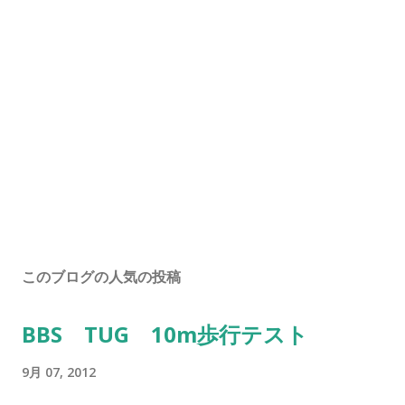
このブログの人気の投稿
BBS TUG 10m歩行テスト
9月 07, 2012