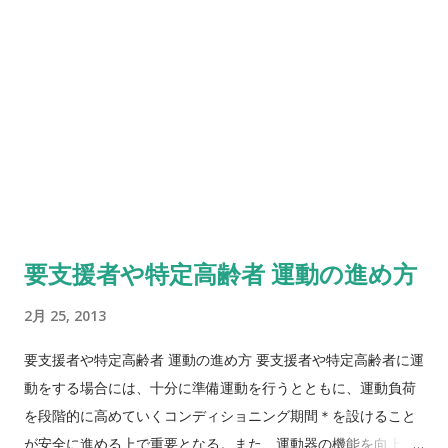
要支援者や特定高齢者 運動の進め方
2月 25, 2013
要支援者や特定高齢者 運動の進め方 要支援者や特定高齢者に運
動をする場合には、十分に準備運動を行うとともに、運動負荷
を段階的に高めていくコンディショニング期間＊を設けること
が安全に進める上で重要となる。また、運動器の機能を向上さ