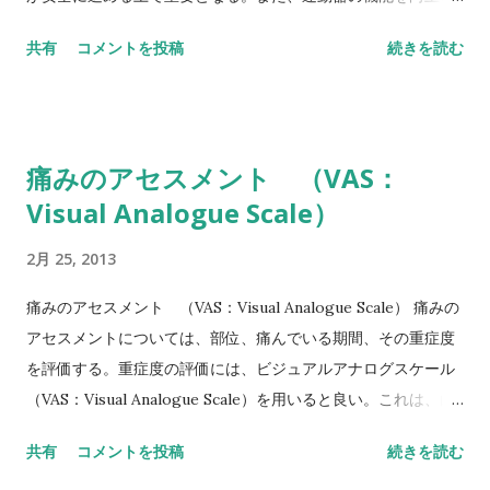
せるためには、コンディシ...
共有
コメントを投稿
続きを読む
痛みのアセスメント （VAS：
Visual Analogue Scale）
2月 25, 2013
痛みのアセスメント （VAS：Visual Analogue Scale） 痛みの
アセスメントについては、部位、痛んでいる期間、その重症度
を評価する。重症度の評価には、ビジュアルアナログスケール
（VAS：Visual Analogue Scale）を用いると良い。これは、白
紙に100mmの線を引き、その左を全く痛くない状態、その右を
共有
コメントを投稿
続きを読む
これまで想...