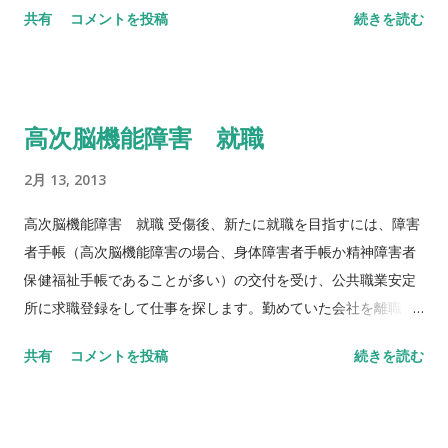
共有
コメントを投稿
続きを読む
高次脳機能障害 就職
2月 13, 2013
高次脳機能障害 就職 受傷後、新たに就職を目指すには、障害
者手帳（高次脳機能障害の場合、身体障害者手帳か精神障害者
保健福祉手帳であることが多い）の交付を受け、公共職業安定
所に求職登録をして仕事を探します。勤めていた会社を離職し
た場合には、雇用保険の受...
共有
コメントを投稿
続きを読む