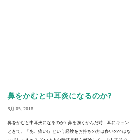
鼻をかむと中耳炎になるのか?
3月 05, 2018
鼻をかむと中耳炎になるのか? 鼻を強くかんだ時、耳にキュン
ときて、「あ、痛い!」という経験をお持ちの方は多いのではな