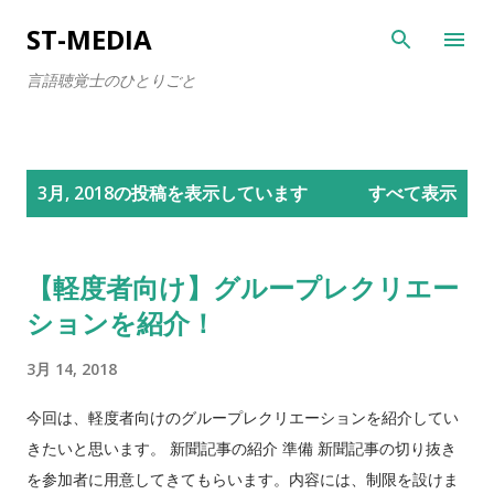
スキップしてメイン コンテンツに移動
ST-MEDIA
言語聴覚士のひとりごと
投
3月, 2018の投稿を表示しています
すべて表示
稿
【軽度者向け】グループレクリエー
ションを紹介！
3月 14, 2018
今回は、軽度者向けのグループレクリエーションを紹介してい
きたいと思います。 新聞記事の紹介 準備 新聞記事の切り抜き
を参加者に用意してきてもらいます。内容には、制限を設けま