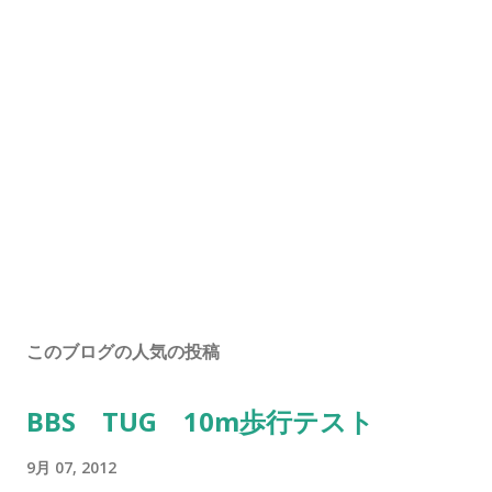
このブログの人気の投稿
BBS TUG 10m歩行テスト
9月 07, 2012