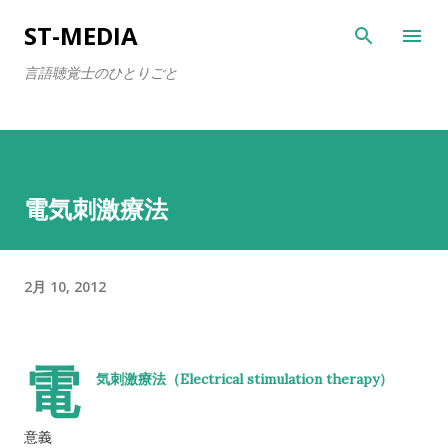
スキップしてメイン コンテンツに移動
ST-MEDIA
言語聴覚士のひとりごと
電気刺激療法
2月 10, 2012
電
Electrical stimulation therapy
気刺激療法（
）
意義