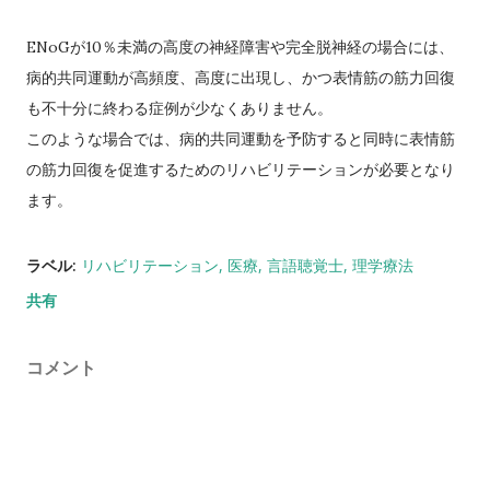
ENoGが10％未満の高度の神経障害や完全脱神経の場合には、
病的共同運動が高頻度、高度に出現し、かつ表情筋の筋力回復
も不十分に終わる症例が少なくありません。
このような場合では、病的共同運動を予防すると同時に表情筋
の筋力回復を促進するためのリハビリテーションが必要となり
ます。
ラベル:
リハビリテーション
医療
言語聴覚士
理学療法
共有
コメント