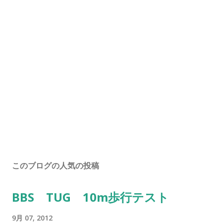
このブログの人気の投稿
BBS TUG 10m歩行テスト
9月 07, 2012