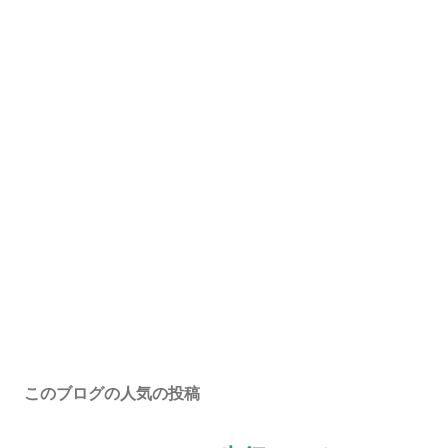
このブログの人気の投稿