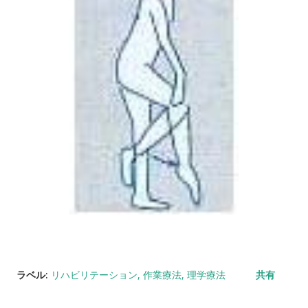
ラベル:
リハビリテーション
作業療法
理学療法
共有