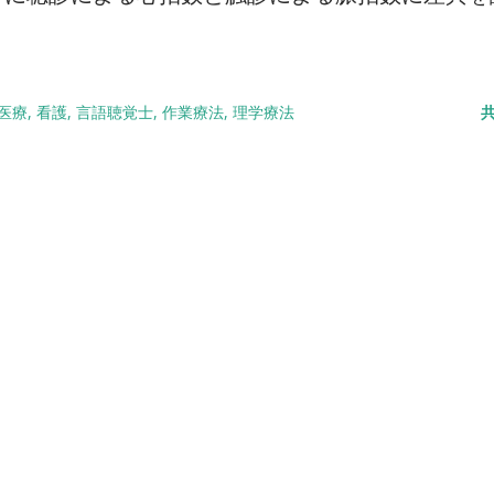
医療
看護
言語聴覚士
作業療法
理学療法