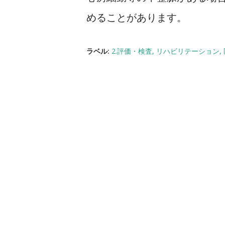
めることがあります。
ラベル:
2.評価・検査
リハビリテーション