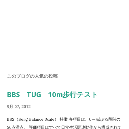
このブログの人気の投稿
BBS TUG 10m歩行テスト
9月 07, 2012
BBS（Berg Balance Scale） 特徴 各項目は、0～4点の5段階の
56点満点。 評価項目はすべて日常生活関連動作から構成されて