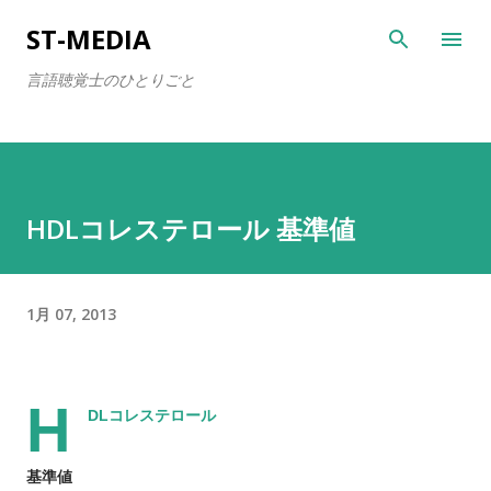
スキップしてメイン コンテンツに移動
ST-MEDIA
言語聴覚士のひとりごと
HDLコレステロール 基準値
1月 07, 2013
H
DLコレステロール
基準値