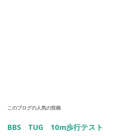
このブログの人気の投稿
BBS TUG 10m歩行テスト